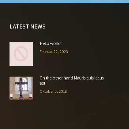
LATEST NEWS
Hello world!
Februar 22, 2023
On the other hand Mauris quis lacus
est
Oktober 5, 2018