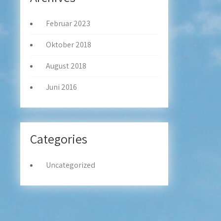
Februar 2023
Oktober 2018
August 2018
Juni 2016
Categories
Uncategorized